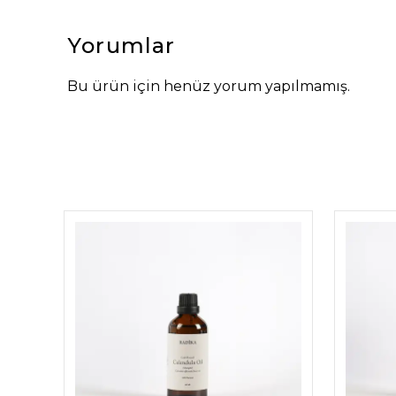
Yorumlar
Bu ürün için henüz yorum yapılmamış.