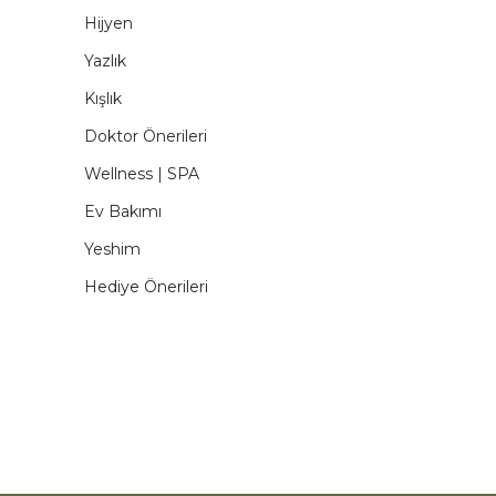
Hijyen
Yazlık
Kışlık
Doktor Önerileri
Wellness | SPA
Ev Bakımı
Yeshim
Hediye Önerileri