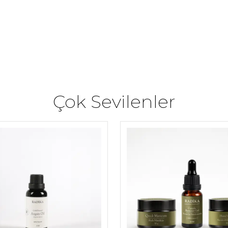
Çok Sevilenler