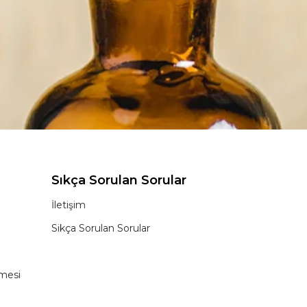
Sıkça Sorulan Sorular
İletişim
Sikça Sorulan Sorular
şmesi