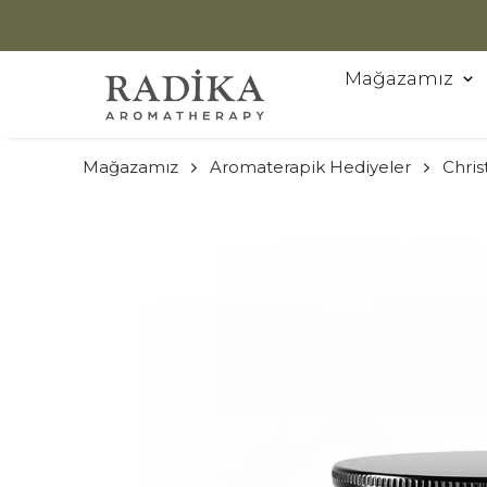
Mağazamız
Mağazamız
Aromaterapik Hediyeler
Chris