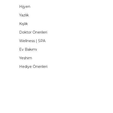
Hijyen
Yazlık
Kışlık
Doktor Önerileri
Wellness | SPA
Ev Bakımı
Yeshim
Hediye Önerileri