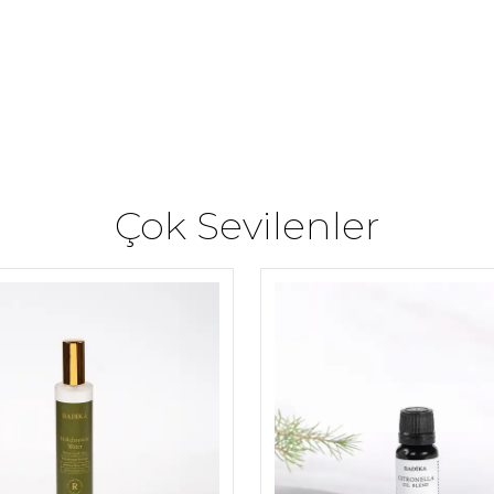
Çok Sevilenler