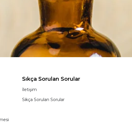
Sıkça Sorulan Sorular
İletişim
Sikça Sorulan Sorular
şmesi