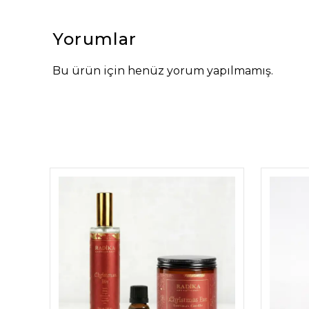
Yorumlar
Bu ürün için henüz yorum yapılmamış.