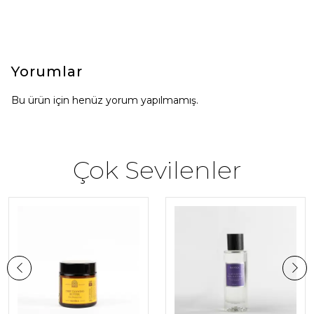
Yorumlar
Bu ürün için henüz yorum yapılmamış.
Çok Sevilenler