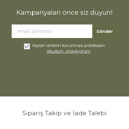
Kampanyaları önce siz duyun!
Gönder
Kişisel verilerin korunması politikasını
okudum, onaylıyorum
Sipariş Takip ve İade Talebi