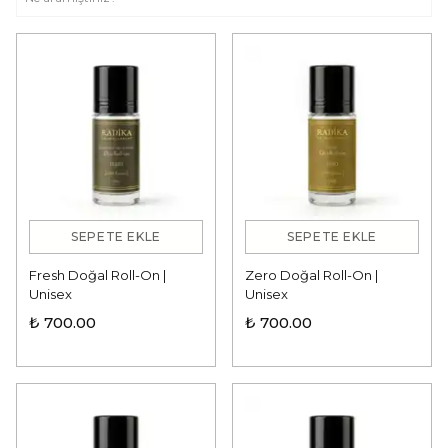
SEPETE EKLE
SEPETE EKLE
Fresh Doğal Roll-On |
Zero Doğal Roll-On |
Unisex
Unisex
₺ 700.00
₺ 700.00