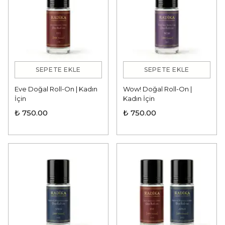
SEPETE EKLE
SEPETE EKLE
Eve Doğal Roll-On | Kadın
Wow! Doğal Roll-On |
İçin
Kadın İçin
₺ 750.00
₺ 750.00