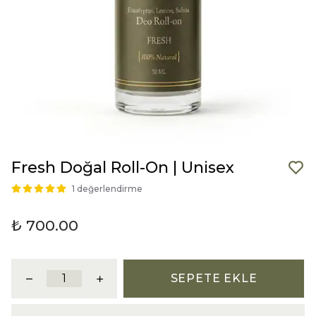
Fresh Doğal Roll-On | Unisex
1 değerlendirme
₺ 700.00
SEPETE EKLE