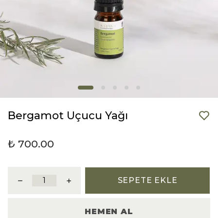
Bergamot Uçucu Yağı
₺ 700.00
SEPETE EKLE
HEMEN AL