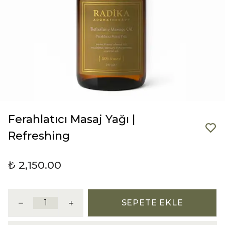
Ferahlatıcı Masaj Yağı |
Refreshing
₺ 2,150.00
SEPETE EKLE