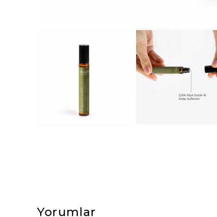
Yorumlar