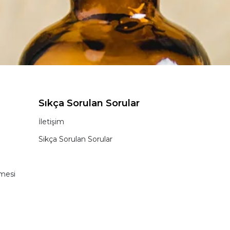
Sıkça Sorulan Sorular
İletişim
Sikça Sorulan Sorular
şmesi