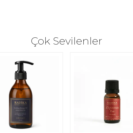
Çok Sevilenler