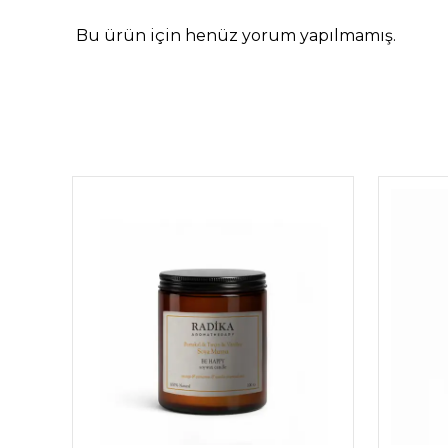
Bu ürün için henüz yorum yapılmamış.