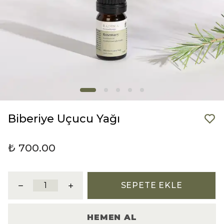
Biberiye Uçucu Yağı
₺ 700.00
SEPETE EKLE
HEMEN AL