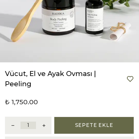
Vücut, El ve Ayak Ovması |
Peeling
₺ 1,750.00
SEPETE EKLE