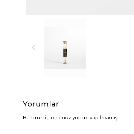
Yorumlar
Bu ürün için henüz yorum yapılmamış.