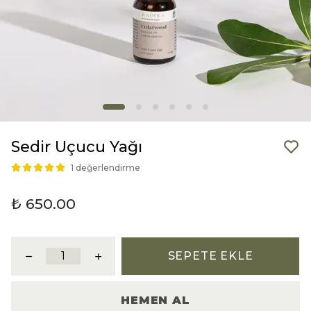
Sedir Uçucu Yağı
1 değerlendirme
₺ 650.00
SEPETE EKLE
HEMEN AL