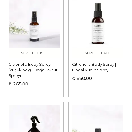
SEPETE EKLE
SEPETE EKLE
Citronella Body Sprey
Citronella Body Sprey |
(küçük boy) | Doğal Vücut
Doğal Vücut Spreyi
Spreyi
₺ 850.00
₺ 265.00