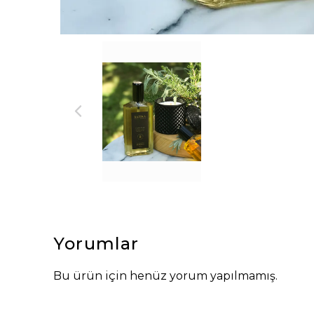
Yorumlar
Bu ürün için henüz yorum yapılmamış.