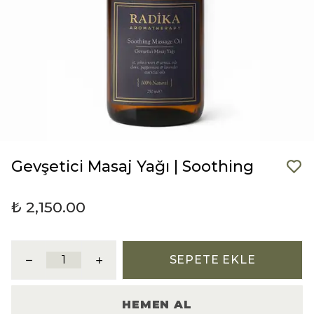
Gevşetici Masaj Yağı | Soothing
₺ 2,150.00
SEPETE EKLE
HEMEN AL