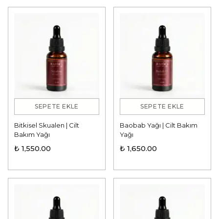
SEPETE EKLE
SEPETE EKLE
Bitkisel Skualen | Cilt
Baobab Yağı | Cilt Bakım
Bakım Yağı
Yağı
₺ 1,550.00
₺ 1,650.00