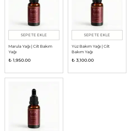
SEPETE EKLE
SEPETE EKLE
Marula Yağı | Cilt Bakım
Yüz Bakım Yağı | Cilt
Yağı
Bakım Yağı
₺ 1,950.00
₺ 3,100.00