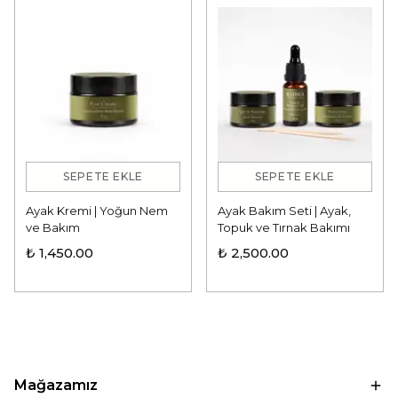
SEPETE EKLE
SEPETE EKLE
Ayak Kremi | Yoğun Nem
Ayak Bakım Seti | Ayak,
ve Bakım
Topuk ve Tırnak Bakımı
₺ 1,450.00
₺ 2,500.00
Mağazamız